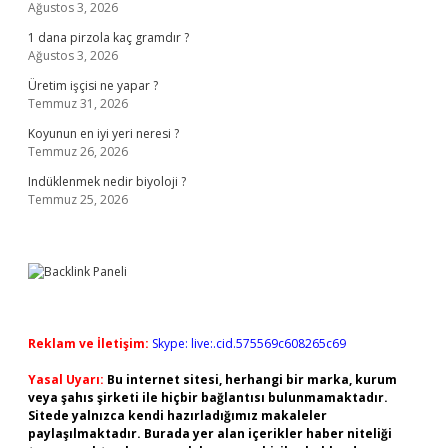
Ağustos 3, 2026
1 dana pirzola kaç gramdır ?
Ağustos 3, 2026
Üretim işçisi ne yapar ?
Temmuz 31, 2026
Koyunun en iyi yeri neresi ?
Temmuz 26, 2026
Indüklenmek nedir biyoloji ?
Temmuz 25, 2026
Reklam ve İletişim:
Skype: live:.cid.575569c608265c69
Yasal Uyarı:
Bu internet sitesi, herhangi bir marka, kurum
veya şahıs şirketi ile hiçbir bağlantısı bulunmamaktadır.
Sitede yalnızca kendi hazırladığımız makaleler
paylaşılmaktadır. Burada yer alan içerikler haber niteliği