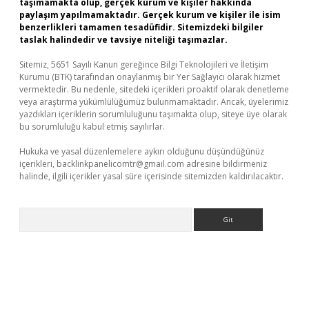
taşımamakta olup, gerçek kurum ve kişiler hakkında
paylaşım yapılmamaktadır. Gerçek kurum ve kişiler ile isim
benzerlikleri tamamen tesadüfidir. Sitemizdeki bilgiler
taslak halindedir ve tavsiye niteliği taşımazlar.
Sitemiz, 5651 Sayılı Kanun gereğince Bilgi Teknolojileri ve İletişim
Kurumu (BTK) tarafından onaylanmış bir Yer Sağlayıcı olarak hizmet
vermektedir. Bu nedenle, sitedeki içerikleri proaktif olarak denetleme
veya araştırma yükümlülüğümüz bulunmamaktadır. Ancak, üyelerimiz
yazdıkları içeriklerin sorumluluğunu taşımakta olup, siteye üye olarak
bu sorumluluğu kabul etmiş sayılırlar.
Hukuka ve yasal düzenlemelere aykırı olduğunu düşündüğünüz
içerikleri,
backlinkpanelicomtr@gmail.com
adresine bildirmeniz
halinde, ilgili içerikler yasal süre içerisinde sitemizden kaldırılacaktır.
Arama