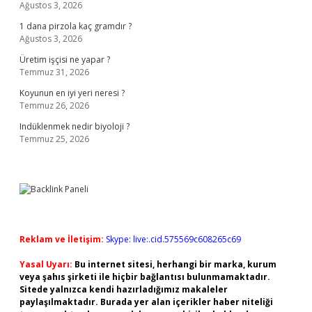
Ağustos 3, 2026
1 dana pirzola kaç gramdır ?
Ağustos 3, 2026
Üretim işçisi ne yapar ?
Temmuz 31, 2026
Koyunun en iyi yeri neresi ?
Temmuz 26, 2026
Indüklenmek nedir biyoloji ?
Temmuz 25, 2026
Reklam ve İletişim:
Skype: live:.cid.575569c608265c69
Yasal Uyarı:
Bu internet sitesi, herhangi bir marka, kurum
veya şahıs şirketi ile hiçbir bağlantısı bulunmamaktadır.
Sitede yalnızca kendi hazırladığımız makaleler
paylaşılmaktadır. Burada yer alan içerikler haber niteliği