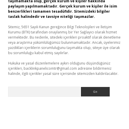
taşımamakta olup, gerçek kurum ve kişiler hakkında
paylaşım yapılmamaktadır. Gerçek kurum ve kişiler ile isim
benzerlikleri tamamen tesadüfidir. Sitemizdeki bilgiler
taslak halindedir ve tavsiye niteliği taşımazlar.
Sitemiz, 5651 Sayılı Kanun gereğince Bilgi Teknolojileri ve İletişim
Kurumu (BTK) tarafından onaylanmış bir Yer Sağlayıcı olarak hizmet
vermektedir. Bu nedenle, sitedeki içerikleri proaktif olarak denetleme
veya araştırma yükümlülüğümüz bulunmamaktadır. Ancak, üyelerimiz
yazdıkları içeriklerin sorumluluğunu taşımakta olup, siteye üye olarak
bu sorumluluğu kabul etmiş sayılırlar.
Hukuka ve yasal düzenlemelere aykırı olduğunu düşündüğünüz
içerikleri,
backlinkpanelicomtr@gmail.com
adresine bildirmeniz
halinde, ilgili içerikler yasal süre içerisinde sitemizden kaldırılacaktır.
Arama