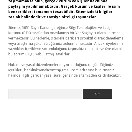
taşımamakta olup, gerçek kurum ve kişiler hakkında
paylaşım yapılmamaktadır. Gerçek kurum ve kişiler ile isim
benzerlikleri tamamen tesadüfidir. Sitemizdeki bilgiler
taslak halindedir ve tavsiye niteliği taşımazlar.
Sitemiz, 5651 Sayılı Kanun gereğince Bilgi Teknolojileri ve İletişim
Kurumu (BTK) tarafından onaylanmış bir Yer Sağlayıcı olarak hizmet
vermektedir. Bu nedenle, sitedeki içerikleri proaktif olarak denetleme
veya araştırma yükümlülüğümüz bulunmamaktadır. Ancak, üyelerimiz
yazdıkları içeriklerin sorumluluğunu taşımakta olup, siteye üye olarak
bu sorumluluğu kabul etmiş sayılırlar.
Hukuka ve yasal düzenlemelere aykırı olduğunu düşündüğünüz
içerikleri,
backlinkpanelicomtr@gmail.com
adresine bildirmeniz
halinde, ilgili içerikler yasal süre içerisinde sitemizden kaldırılacaktır.
Arama