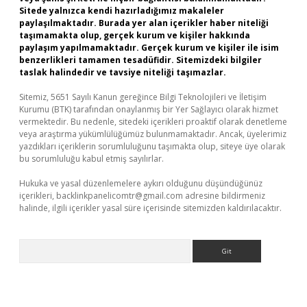
Sitede yalnızca kendi hazırladığımız makaleler
paylaşılmaktadır. Burada yer alan içerikler haber niteliği
taşımamakta olup, gerçek kurum ve kişiler hakkında
paylaşım yapılmamaktadır. Gerçek kurum ve kişiler ile isim
benzerlikleri tamamen tesadüfidir. Sitemizdeki bilgiler
taslak halindedir ve tavsiye niteliği taşımazlar.
Sitemiz, 5651 Sayılı Kanun gereğince Bilgi Teknolojileri ve İletişim
Kurumu (BTK) tarafından onaylanmış bir Yer Sağlayıcı olarak hizmet
vermektedir. Bu nedenle, sitedeki içerikleri proaktif olarak denetleme
veya araştırma yükümlülüğümüz bulunmamaktadır. Ancak, üyelerimiz
yazdıkları içeriklerin sorumluluğunu taşımakta olup, siteye üye olarak
bu sorumluluğu kabul etmiş sayılırlar.
Hukuka ve yasal düzenlemelere aykırı olduğunu düşündüğünüz
içerikleri,
backlinkpanelicomtr@gmail.com
adresine bildirmeniz
halinde, ilgili içerikler yasal süre içerisinde sitemizden kaldırılacaktır.
Arama