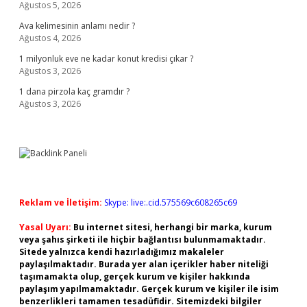
Ağustos 5, 2026
Ava kelimesinin anlamı nedir ?
Ağustos 4, 2026
1 milyonluk eve ne kadar konut kredisi çıkar ?
Ağustos 3, 2026
1 dana pirzola kaç gramdır ?
Ağustos 3, 2026
Reklam ve İletişim:
Skype: live:.cid.575569c608265c69
Yasal Uyarı:
Bu internet sitesi, herhangi bir marka, kurum
veya şahıs şirketi ile hiçbir bağlantısı bulunmamaktadır.
Sitede yalnızca kendi hazırladığımız makaleler
paylaşılmaktadır. Burada yer alan içerikler haber niteliği
taşımamakta olup, gerçek kurum ve kişiler hakkında
paylaşım yapılmamaktadır. Gerçek kurum ve kişiler ile isim
benzerlikleri tamamen tesadüfidir. Sitemizdeki bilgiler