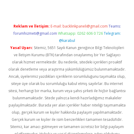
Reklam ve İletişim:
E-mail:
backlinkpaneli@gmail.com
Teams:
forumhizmeti@gmail.com
Whatsapp: 0262 606 0 726
Telegram:
@karabul
Yasal Uyarı:
Sitemiz, 5651 Sayılı Kanun gereğince Bilgi Teknolojileri
ve İletişim Kurumu (BTK) tarafından onaylanmış bir Yer Sağlayıcı
olarak hizmet vermektedir. Bu nedenle, sitedeki içerikleri proaktif
olarak denetleme veya araştırma yükümlülüğümüz bulunmamaktadır.
Ancak, üyelerimiz yazdıkları içeriklerin sorumluluğunu taşımakta olup,
siteye üye olarak bu sorumluluğu kabul etmiş sayılırlar. Bu internet
sitesi, herhangi bir marka, kurum veya şahıs şirketi ile hiçbir bağlantısı
bulunmamaktadır. Sitede yalnızca kendi hazırladığımız makaleler
paylaşılmaktadır. Burada yer alan içerikler haber niteliği taşımamakta
olup, gerçek kurum ve kişiler hakkında paylaşım yapılmamaktadır.
Gerçek kurum ve kişiler ile isim benzerlikleri tamamen tesadüfidir.
Sitemiz, kar amacı gütmeyen ve tamamen ücretsiz bir bilgi paylaşım
platformudur. Hukuka ve yasal düzenlemelere aykırı olduğunu