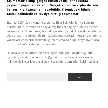
taşımamakta olup, gerçek kurum ve kişiler hakkında
paylaşım yapılmamaktadır. Gerçek kurum ve kişiler ile isim
benzerlikleri tamamen tesadüfidir. Sitemizdeki bilgiler
taslak halindedir ve tavsiye niteliği taşımazlar.
Sitemiz, 5651 Sayılı Kanun gereğince Bilgi Teknolojileri ve İletişim
Kurumu (BTK) tarafından onaylanmış bir Yer Sağlayıcı olarak hizmet
vermektedir. Bu nedenle, sitedeki içerikleri proaktif olarak denetleme
veya araştırma yükümlülüğümüz bulunmamaktadır. Ancak, üyelerimiz
yazdıkları içeriklerin sorumluluğunu taşımakta olup, siteye üye olarak
bu sorumluluğu kabul etmiş sayılırlar.
Hukuka ve yasal düzenlemelere aykırı olduğunu düşündüğünüz
içerikleri,
backlinkpanelicomtr@gmail.com
adresine bildirmeniz
halinde, ilgili içerikler yasal süre içerisinde sitemizden kaldırılacaktır.
Arama