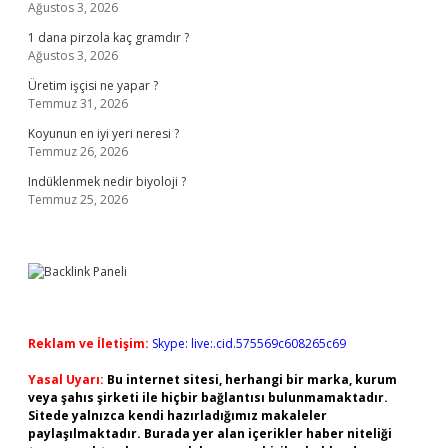
Ağustos 3, 2026
1 dana pirzola kaç gramdır ?
Ağustos 3, 2026
Üretim işçisi ne yapar ?
Temmuz 31, 2026
Koyunun en iyi yeri neresi ?
Temmuz 26, 2026
Indüklenmek nedir biyoloji ?
Temmuz 25, 2026
Reklam ve İletişim:
Skype: live:.cid.575569c608265c69
Yasal Uyarı:
Bu internet sitesi, herhangi bir marka, kurum
veya şahıs şirketi ile hiçbir bağlantısı bulunmamaktadır.
Sitede yalnızca kendi hazırladığımız makaleler
paylaşılmaktadır. Burada yer alan içerikler haber niteliği