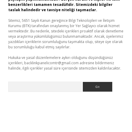
benzerlikleri tamamen tesadüfidir. Sitemizdeki bilgiler
taslak halindedir ve tavsiye niteliği taşımazlar.
Sitemiz, 5651 Sayılı Kanun gereğince Bilgi Teknolojileri ve İletişim
Kurumu (BTK) tarafından onaylanmış bir Yer Sağlayıcı olarak hizmet
vermektedir. Bu nedenle, sitedeki içerikleri proaktif olarak denetleme
veya araştırma yükümlülüğümüz bulunmamaktadır. Ancak, üyelerimiz
yazdıkları içeriklerin sorumluluğunu taşımakta olup, siteye üye olarak
bu sorumluluğu kabul etmiş sayılırlar.
Hukuka ve yasal düzenlemelere aykırı olduğunu düşündüğünüz
içerikleri,
backlinkpanelicomtr@gmail.com
adresine bildirmeniz
halinde, ilgili içerikler yasal süre içerisinde sitemizden kaldırılacaktır.
Arama