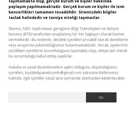
taşımamakta olup, gerçek kurum ve kişiler hakkında
paylaşım yapılmamaktadır. Gerçek kurum ve kişiler ile isim
benzerlikleri tamamen tesadüfidir. Sitemizdeki bilgiler
taslak halindedir ve tavsiye niteliği taşımazlar.
Sitemiz, 5651 Sayılı Kanun gereğince Bilgi Teknolojileri ve İletişim
Kurumu (BTK) tarafından onaylanmış bir Yer Sağlayıcı olarak hizmet
vermektedir. Bu nedenle, sitedeki içerikleri proaktif olarak denetleme
veya araştırma yükümlülüğümüz bulunmamaktadır. Ancak, üyelerimiz
yazdıkları içeriklerin sorumluluğunu taşımakta olup, siteye üye olarak
bu sorumluluğu kabul etmiş sayılırlar.
Hukuka ve yasal düzenlemelere aykırı olduğunu düşündüğünüz
içerikleri,
backlinkpanelicomtr@gmail.com
adresine bildirmeniz
halinde, ilgili içerikler yasal süre içerisinde sitemizden kaldırılacaktır.
Arama