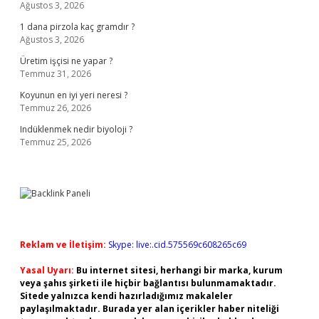
Ağustos 3, 2026
1 dana pirzola kaç gramdır ?
Ağustos 3, 2026
Üretim işçisi ne yapar ?
Temmuz 31, 2026
Koyunun en iyi yeri neresi ?
Temmuz 26, 2026
Indüklenmek nedir biyoloji ?
Temmuz 25, 2026
Reklam ve İletişim:
Skype: live:.cid.575569c608265c69
Yasal Uyarı:
Bu internet sitesi, herhangi bir marka, kurum
veya şahıs şirketi ile hiçbir bağlantısı bulunmamaktadır.
Sitede yalnızca kendi hazırladığımız makaleler
paylaşılmaktadır. Burada yer alan içerikler haber niteliği