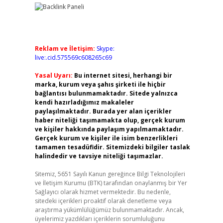
Reklam ve İletişim:
Skype:
live:.cid.575569c608265c69
Yasal Uyarı:
Bu internet sitesi, herhangi bir
marka, kurum veya şahıs şirketi ile hiçbir
bağlantısı bulunmamaktadır. Sitede yalnızca
kendi hazırladığımız makaleler
paylaşılmaktadır. Burada yer alan içerikler
haber niteliği taşımamakta olup, gerçek kurum
ve kişiler hakkında paylaşım yapılmamaktadır.
Gerçek kurum ve kişiler ile isim benzerlikleri
tamamen tesadüfidir. Sitemizdeki bilgiler taslak
halindedir ve tavsiye niteliği taşımazlar.
Sitemiz, 5651 Sayılı Kanun gereğince Bilgi Teknolojileri
ve İletişim Kurumu (BTK) tarafından onaylanmış bir Yer
Sağlayıcı olarak hizmet vermektedir. Bu nedenle,
sitedeki içerikleri proaktif olarak denetleme veya
araştırma yükümlülüğümüz bulunmamaktadır. Ancak,
üyelerimiz yazdıkları içeriklerin sorumluluğunu