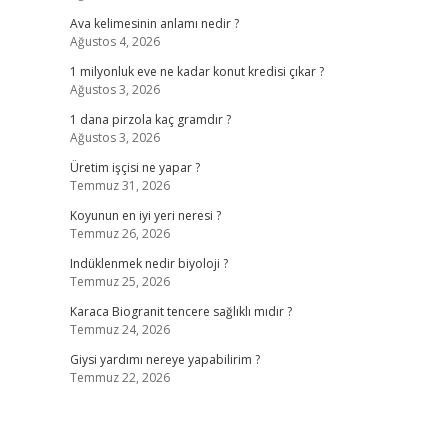
Ava kelimesinin anlamı nedir ?
Ağustos 4, 2026
1 milyonluk eve ne kadar konut kredisi çıkar ?
Ağustos 3, 2026
1 dana pirzola kaç gramdır ?
Ağustos 3, 2026
Üretim işçisi ne yapar ?
Temmuz 31, 2026
Koyunun en iyi yeri neresi ?
Temmuz 26, 2026
Indüklenmek nedir biyoloji ?
Temmuz 25, 2026
Karaca Biogranit tencere sağlıklı mıdır ?
Temmuz 24, 2026
Giysi yardımı nereye yapabilirim ?
Temmuz 22, 2026