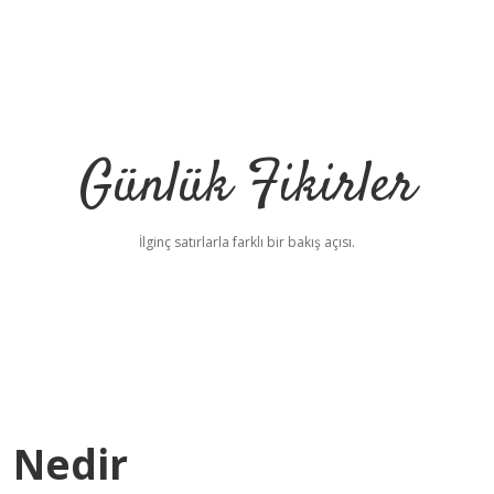
Günlük Fikirler
İlginç satırlarla farklı bir bakış açısı.
ı Nedir