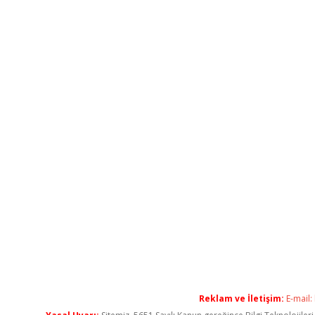
Reklam ve İletişim:
E-mail: