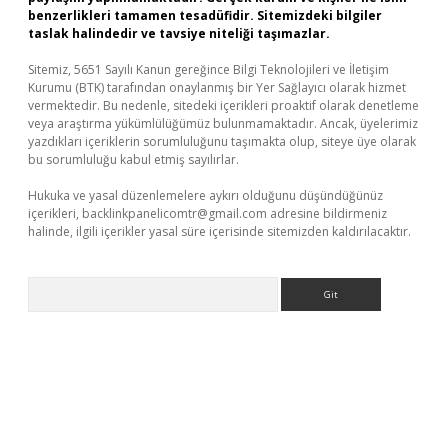
benzerlikleri tamamen tesadüfidir. Sitemizdeki bilgiler
taslak halindedir ve tavsiye niteliği taşımazlar.
Sitemiz, 5651 Sayılı Kanun gereğince Bilgi Teknolojileri ve İletişim
Kurumu (BTK) tarafından onaylanmış bir Yer Sağlayıcı olarak hizmet
vermektedir. Bu nedenle, sitedeki içerikleri proaktif olarak denetleme
veya araştırma yükümlülüğümüz bulunmamaktadır. Ancak, üyelerimiz
yazdıkları içeriklerin sorumluluğunu taşımakta olup, siteye üye olarak
bu sorumluluğu kabul etmiş sayılırlar.
Hukuka ve yasal düzenlemelere aykırı olduğunu düşündüğünüz
içerikleri,
backlinkpanelicomtr@gmail.com
adresine bildirmeniz
halinde, ilgili içerikler yasal süre içerisinde sitemizden kaldırılacaktır.
Arama