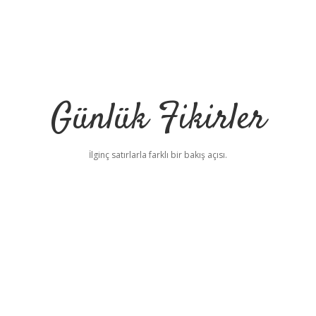
Günlük Fikirler
İlginç satırlarla farklı bir bakış açısı.