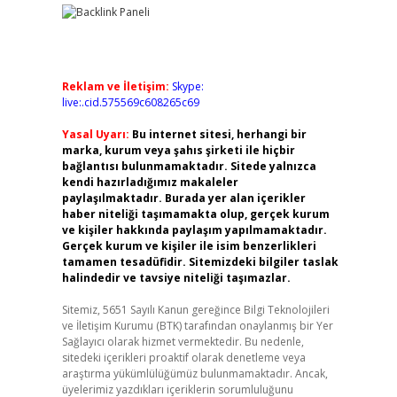
Reklam ve İletişim:
Skype:
live:.cid.575569c608265c69
Yasal Uyarı:
Bu internet sitesi, herhangi bir
marka, kurum veya şahıs şirketi ile hiçbir
bağlantısı bulunmamaktadır. Sitede yalnızca
kendi hazırladığımız makaleler
paylaşılmaktadır. Burada yer alan içerikler
haber niteliği taşımamakta olup, gerçek kurum
ve kişiler hakkında paylaşım yapılmamaktadır.
Gerçek kurum ve kişiler ile isim benzerlikleri
tamamen tesadüfidir. Sitemizdeki bilgiler taslak
halindedir ve tavsiye niteliği taşımazlar.
Sitemiz, 5651 Sayılı Kanun gereğince Bilgi Teknolojileri
ve İletişim Kurumu (BTK) tarafından onaylanmış bir Yer
Sağlayıcı olarak hizmet vermektedir. Bu nedenle,
sitedeki içerikleri proaktif olarak denetleme veya
araştırma yükümlülüğümüz bulunmamaktadır. Ancak,
üyelerimiz yazdıkları içeriklerin sorumluluğunu