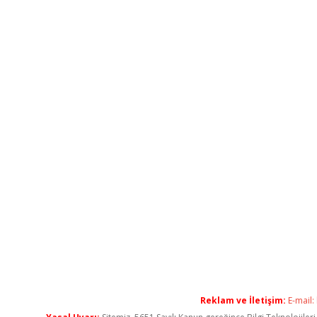
Reklam ve İletişim:
E-mail: