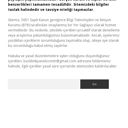
benzerlikleri tamamen tesadüfidir. Sitemizdeki bilgiler
taslak halindedir ve tavsiye niteliği taşımazlar.
Sitemiz, 5651 Sayılı Kanun gereğince Bilgi Teknolojileri ve İletişim
Kurumu (BTK) tarafından onaylanmış bir Yer Sağlayıcı olarak hizmet
vermektedir. Bu nedenle, sitedeki içerikleri proaktif olarak denetleme
veya araştırma yükümlülüğümüz bulunmamaktadır. Ancak, üyelerimiz
yazdıkları içeriklerin sorumluluğunu taşımakta olup, siteye üye olarak
bu sorumluluğu kabul etmiş sayılırlar.
Hukuka ve yasal düzenlemelere aykırı olduğunu düşündüğünüz
içerikleri,
backlinkpanelicomtr@gmail.com
adresine bildirmeniz
halinde, ilgili içerikler yasal süre içerisinde sitemizden kaldırılacaktır.
Arama