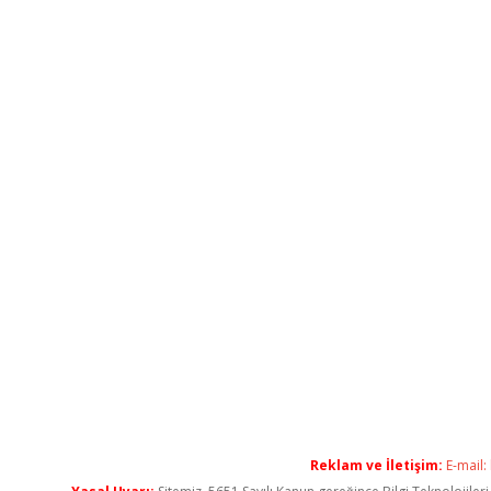
Reklam ve İletişim:
E-mail: