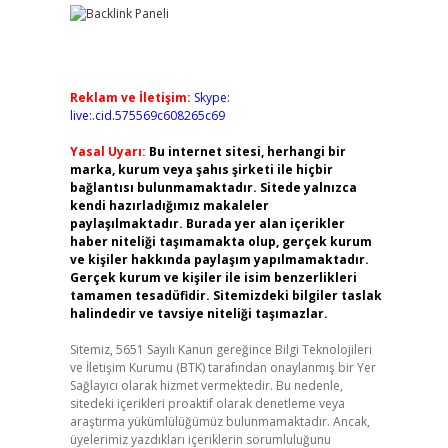
Reklam ve İletişim:
Skype:
live:.cid.575569c608265c69
Yasal Uyarı:
Bu internet sitesi, herhangi bir
marka, kurum veya şahıs şirketi ile hiçbir
bağlantısı bulunmamaktadır. Sitede yalnızca
kendi hazırladığımız makaleler
paylaşılmaktadır. Burada yer alan içerikler
haber niteliği taşımamakta olup, gerçek kurum
ve kişiler hakkında paylaşım yapılmamaktadır.
Gerçek kurum ve kişiler ile isim benzerlikleri
tamamen tesadüfidir. Sitemizdeki bilgiler taslak
halindedir ve tavsiye niteliği taşımazlar.
Sitemiz, 5651 Sayılı Kanun gereğince Bilgi Teknolojileri
ve İletişim Kurumu (BTK) tarafından onaylanmış bir Yer
Sağlayıcı olarak hizmet vermektedir. Bu nedenle,
sitedeki içerikleri proaktif olarak denetleme veya
araştırma yükümlülüğümüz bulunmamaktadır. Ancak,
üyelerimiz yazdıkları içeriklerin sorumluluğunu