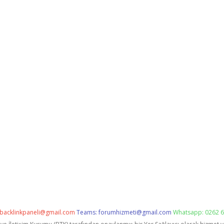
backlinkpaneli@gmail.com
Teams:
forumhizmeti@gmail.com
Whatsapp: 0262 6