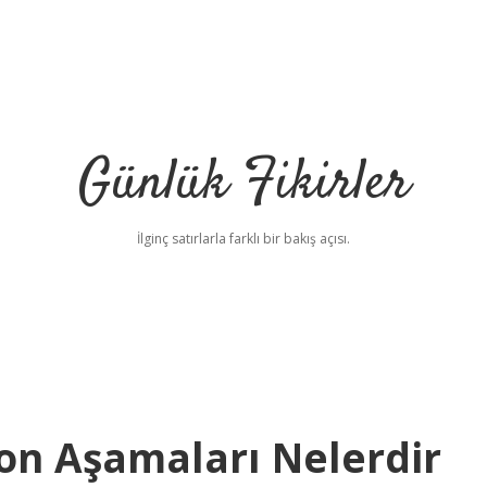
Günlük Fikirler
İlginç satırlarla farklı bir bakış açısı.
on Aşamaları Nelerdir