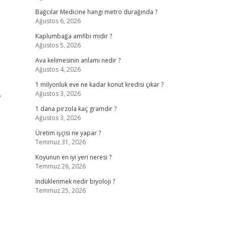
Bağcılar Medicine hangi metro durağında ?
Ağustos 6, 2026
Kaplumbağa amfibi midir ?
Ağustos 5, 2026
Ava kelimesinin anlamı nedir ?
Ağustos 4, 2026
1 milyonluk eve ne kadar konut kredisi çıkar ?
Ağustos 3, 2026
?
1 dana pirzola kaç gramdır ?
Ağustos 3, 2026
Üretim işçisi ne yapar ?
Temmuz 31, 2026
Koyunun en iyi yeri neresi ?
Temmuz 26, 2026
Indüklenmek nedir biyoloji ?
Temmuz 25, 2026