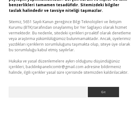
benzerlikleri tamamen tesadüfidir. Sitemizdeki bilgiler
taslak halindedir ve tavsiye niteliği taşımazlar.
Sitemiz, 5651 Sayılı Kanun gereğince Bilgi Teknolojileri ve İletişim
Kurumu (BTK) tarafından onaylanmış bir Yer Sağlayıcı olarak hizmet
vermektedir. Bu nedenle, sitedeki içerikleri proaktif olarak denetleme
veya araştırma yükümlülüğümüz bulunmamaktadır. Ancak, üyelerimiz
yazdıkları içeriklerin sorumluluğunu taşımakta olup, siteye üye olarak
bu sorumluluğu kabul etmiş sayılırlar.
Hukuka ve yasal düzenlemelere aykırı olduğunu düşündüğünüz
içerikleri,
backlinkpanelicomtr@gmail.com
adresine bildirmeniz
halinde, ilgili içerikler yasal süre içerisinde sitemizden kaldırılacaktır.
Arama