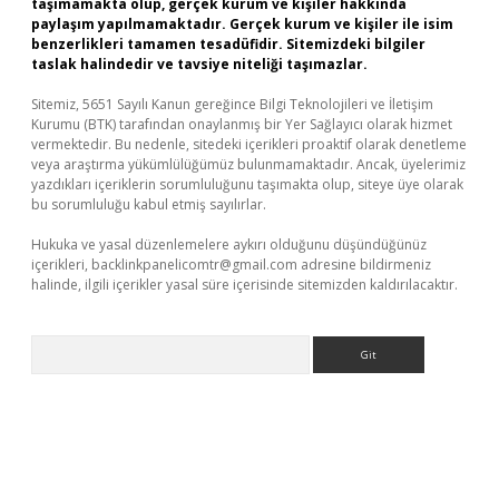
taşımamakta olup, gerçek kurum ve kişiler hakkında
paylaşım yapılmamaktadır. Gerçek kurum ve kişiler ile isim
benzerlikleri tamamen tesadüfidir. Sitemizdeki bilgiler
taslak halindedir ve tavsiye niteliği taşımazlar.
Sitemiz, 5651 Sayılı Kanun gereğince Bilgi Teknolojileri ve İletişim
Kurumu (BTK) tarafından onaylanmış bir Yer Sağlayıcı olarak hizmet
vermektedir. Bu nedenle, sitedeki içerikleri proaktif olarak denetleme
veya araştırma yükümlülüğümüz bulunmamaktadır. Ancak, üyelerimiz
yazdıkları içeriklerin sorumluluğunu taşımakta olup, siteye üye olarak
bu sorumluluğu kabul etmiş sayılırlar.
Hukuka ve yasal düzenlemelere aykırı olduğunu düşündüğünüz
içerikleri,
backlinkpanelicomtr@gmail.com
adresine bildirmeniz
halinde, ilgili içerikler yasal süre içerisinde sitemizden kaldırılacaktır.
Arama