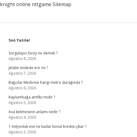
knight online
nttgame
Sitemap
Sidebar
Son Yazılar
Sorgulayıcı birey ne demek ?
Ağustos 8, 2026
Jelatin midede erir mi ?
Ağustos 7, 2026
Bağcılar Medicine hangi metro durağında ?
Ağustos 6, 2026
Kaplumbağa amfibi midir ?
Ağustos 5, 2026
Ava kelimesinin anlamı nedir ?
Ağustos 4, 2026
1 milyonluk eve ne kadar konut kredisi çıkar ?
Ağustos 3, 2026