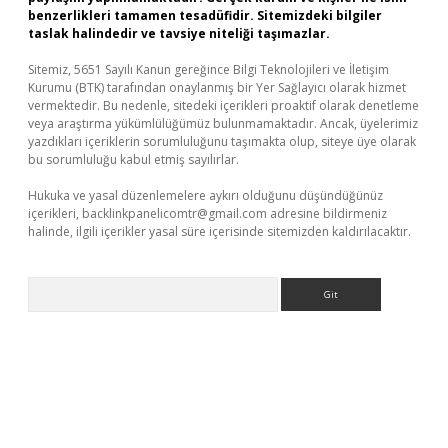
benzerlikleri tamamen tesadüfidir. Sitemizdeki bilgiler
taslak halindedir ve tavsiye niteliği taşımazlar.
Sitemiz, 5651 Sayılı Kanun gereğince Bilgi Teknolojileri ve İletişim
Kurumu (BTK) tarafından onaylanmış bir Yer Sağlayıcı olarak hizmet
vermektedir. Bu nedenle, sitedeki içerikleri proaktif olarak denetleme
veya araştırma yükümlülüğümüz bulunmamaktadır. Ancak, üyelerimiz
yazdıkları içeriklerin sorumluluğunu taşımakta olup, siteye üye olarak
bu sorumluluğu kabul etmiş sayılırlar.
Hukuka ve yasal düzenlemelere aykırı olduğunu düşündüğünüz
içerikleri,
backlinkpanelicomtr@gmail.com
adresine bildirmeniz
halinde, ilgili içerikler yasal süre içerisinde sitemizden kaldırılacaktır.
Arama