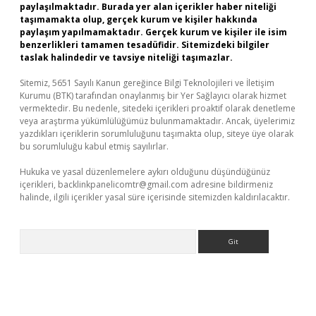
paylaşılmaktadır. Burada yer alan içerikler haber niteliği
taşımamakta olup, gerçek kurum ve kişiler hakkında
paylaşım yapılmamaktadır. Gerçek kurum ve kişiler ile isim
benzerlikleri tamamen tesadüfidir. Sitemizdeki bilgiler
taslak halindedir ve tavsiye niteliği taşımazlar.
Sitemiz, 5651 Sayılı Kanun gereğince Bilgi Teknolojileri ve İletişim
Kurumu (BTK) tarafından onaylanmış bir Yer Sağlayıcı olarak hizmet
vermektedir. Bu nedenle, sitedeki içerikleri proaktif olarak denetleme
veya araştırma yükümlülüğümüz bulunmamaktadır. Ancak, üyelerimiz
yazdıkları içeriklerin sorumluluğunu taşımakta olup, siteye üye olarak
bu sorumluluğu kabul etmiş sayılırlar.
Hukuka ve yasal düzenlemelere aykırı olduğunu düşündüğünüz
içerikleri,
backlinkpanelicomtr@gmail.com
adresine bildirmeniz
halinde, ilgili içerikler yasal süre içerisinde sitemizden kaldırılacaktır.
Arama