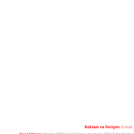
Reklam ve İletişim:
E-mail: