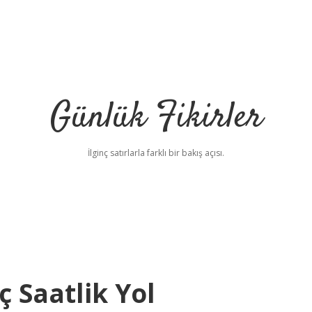
Günlük Fikirler
İlginç satırlarla farklı bir bakış açısı.
 Saatlik Yol