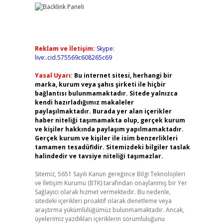
Reklam ve İletişim:
Skype:
live:.cid.575569c608265c69
Yasal Uyarı:
Bu internet sitesi, herhangi bir
marka, kurum veya şahıs şirketi ile hiçbir
bağlantısı bulunmamaktadır. Sitede yalnızca
kendi hazırladığımız makaleler
paylaşılmaktadır. Burada yer alan içerikler
haber niteliği taşımamakta olup, gerçek kurum
ve kişiler hakkında paylaşım yapılmamaktadır.
Gerçek kurum ve kişiler ile isim benzerlikleri
tamamen tesadüfidir. Sitemizdeki bilgiler taslak
halindedir ve tavsiye niteliği taşımazlar.
Sitemiz, 5651 Sayılı Kanun gereğince Bilgi Teknolojileri
ve İletişim Kurumu (BTK) tarafından onaylanmış bir Yer
Sağlayıcı olarak hizmet vermektedir. Bu nedenle,
sitedeki içerikleri proaktif olarak denetleme veya
araştırma yükümlülüğümüz bulunmamaktadır. Ancak,
üyelerimiz yazdıkları içeriklerin sorumluluğunu