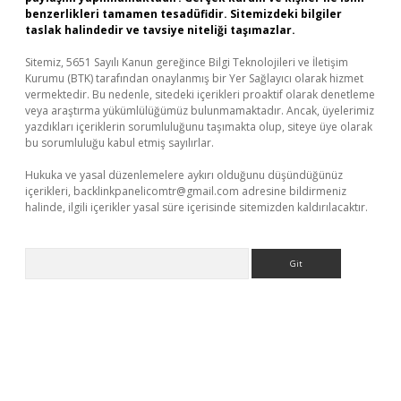
benzerlikleri tamamen tesadüfidir. Sitemizdeki bilgiler
taslak halindedir ve tavsiye niteliği taşımazlar.
Sitemiz, 5651 Sayılı Kanun gereğince Bilgi Teknolojileri ve İletişim
Kurumu (BTK) tarafından onaylanmış bir Yer Sağlayıcı olarak hizmet
vermektedir. Bu nedenle, sitedeki içerikleri proaktif olarak denetleme
veya araştırma yükümlülüğümüz bulunmamaktadır. Ancak, üyelerimiz
yazdıkları içeriklerin sorumluluğunu taşımakta olup, siteye üye olarak
bu sorumluluğu kabul etmiş sayılırlar.
Hukuka ve yasal düzenlemelere aykırı olduğunu düşündüğünüz
içerikleri,
backlinkpanelicomtr@gmail.com
adresine bildirmeniz
halinde, ilgili içerikler yasal süre içerisinde sitemizden kaldırılacaktır.
Arama