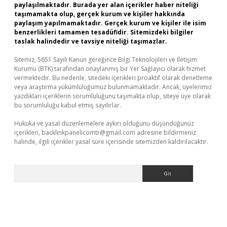
paylaşılmaktadır. Burada yer alan içerikler haber niteliği
taşımamakta olup, gerçek kurum ve kişiler hakkında
paylaşım yapılmamaktadır. Gerçek kurum ve kişiler ile isim
benzerlikleri tamamen tesadüfidir. Sitemizdeki bilgiler
taslak halindedir ve tavsiye niteliği taşımazlar.
Sitemiz, 5651 Sayılı Kanun gereğince Bilgi Teknolojileri ve İletişim
Kurumu (BTK) tarafından onaylanmış bir Yer Sağlayıcı olarak hizmet
vermektedir. Bu nedenle, sitedeki içerikleri proaktif olarak denetleme
veya araştırma yükümlülüğümüz bulunmamaktadır. Ancak, üyelerimiz
yazdıkları içeriklerin sorumluluğunu taşımakta olup, siteye üye olarak
bu sorumluluğu kabul etmiş sayılırlar.
Hukuka ve yasal düzenlemelere aykırı olduğunu düşündüğünüz
içerikleri,
backlinkpanelicomtr@gmail.com
adresine bildirmeniz
halinde, ilgili içerikler yasal süre içerisinde sitemizden kaldırılacaktır.
Arama