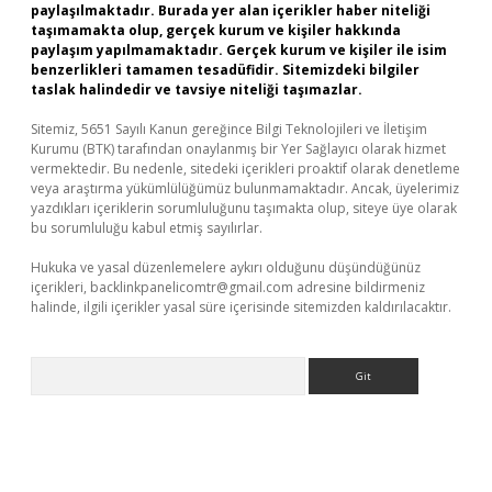
paylaşılmaktadır. Burada yer alan içerikler haber niteliği
taşımamakta olup, gerçek kurum ve kişiler hakkında
paylaşım yapılmamaktadır. Gerçek kurum ve kişiler ile isim
benzerlikleri tamamen tesadüfidir. Sitemizdeki bilgiler
taslak halindedir ve tavsiye niteliği taşımazlar.
Sitemiz, 5651 Sayılı Kanun gereğince Bilgi Teknolojileri ve İletişim
Kurumu (BTK) tarafından onaylanmış bir Yer Sağlayıcı olarak hizmet
vermektedir. Bu nedenle, sitedeki içerikleri proaktif olarak denetleme
veya araştırma yükümlülüğümüz bulunmamaktadır. Ancak, üyelerimiz
yazdıkları içeriklerin sorumluluğunu taşımakta olup, siteye üye olarak
bu sorumluluğu kabul etmiş sayılırlar.
Hukuka ve yasal düzenlemelere aykırı olduğunu düşündüğünüz
içerikleri,
backlinkpanelicomtr@gmail.com
adresine bildirmeniz
halinde, ilgili içerikler yasal süre içerisinde sitemizden kaldırılacaktır.
Arama