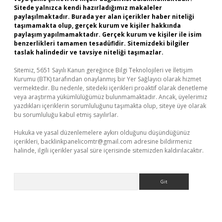
Sitede yalnızca kendi hazırladığımız makaleler
paylaşılmaktadır. Burada yer alan içerikler haber niteliği
taşımamakta olup, gerçek kurum ve kişiler hakkında
paylaşım yapılmamaktadır. Gerçek kurum ve kişiler ile isim
benzerlikleri tamamen tesadüfidir. Sitemizdeki bilgiler
taslak halindedir ve tavsiye niteliği taşımazlar.
Sitemiz, 5651 Sayılı Kanun gereğince Bilgi Teknolojileri ve İletişim
Kurumu (BTK) tarafından onaylanmış bir Yer Sağlayıcı olarak hizmet
vermektedir. Bu nedenle, sitedeki içerikleri proaktif olarak denetleme
veya araştırma yükümlülüğümüz bulunmamaktadır. Ancak, üyelerimiz
yazdıkları içeriklerin sorumluluğunu taşımakta olup, siteye üye olarak
bu sorumluluğu kabul etmiş sayılırlar.
Hukuka ve yasal düzenlemelere aykırı olduğunu düşündüğünüz
içerikleri,
backlinkpanelicomtr@gmail.com
adresine bildirmeniz
halinde, ilgili içerikler yasal süre içerisinde sitemizden kaldırılacaktır.
Arama