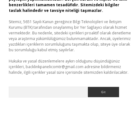
benzerlikleri tamamen tesadüfidir. Sitemizdeki bilgiler
taslak halindedir ve tavsiye niteliği taşımazlar.
Sitemiz, 5651 Sayılı Kanun gereğince Bilgi Teknolojileri ve İletişim
Kurumu (BTK) tarafından onaylanmış bir Yer Sağlayıcı olarak hizmet
vermektedir. Bu nedenle, sitedeki içerikleri proaktif olarak denetleme
veya araştırma yükümlülüğümüz bulunmamaktadır. Ancak, üyelerimiz
yazdıkları içeriklerin sorumluluğunu taşımakta olup, siteye üye olarak
bu sorumluluğu kabul etmiş sayılırlar.
Hukuka ve yasal düzenlemelere aykırı olduğunu düşündüğünüz
içerikleri,
backlinkpanelicomtr@gmail.com
adresine bildirmeniz
halinde, ilgili içerikler yasal süre içerisinde sitemizden kaldırılacaktır.
Arama