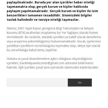
paylaşılmaktadır. Burada yer alan içerikler haber niteliği
taşımamakta olup, gerçek kurum ve kişiler hakkında
paylaşım yapılmamaktadır. Gerçek kurum ve kişiler ile isim
benzerlikleri tamamen tesadüfidir. Sitemizdeki bilgiler
taslak halindedir ve tavsiye niteliği taşımazlar.
Sitemiz, 5651 Sayılı Kanun gereğince Bilgi Teknolojileri ve İletişim
Kurumu (BTK) tarafından onaylanmış bir Yer Sağlayıcı olarak hizmet
vermektedir. Bu nedenle, sitedeki içerikleri proaktif olarak denetleme
veya araştırma yükümlülüğümüz bulunmamaktadır. Ancak, üyelerimiz
yazdıkları içeriklerin sorumluluğunu taşımakta olup, siteye üye olarak
bu sorumluluğu kabul etmiş sayılırlar.
Hukuka ve yasal düzenlemelere aykırı olduğunu düşündüğünüz
içerikleri,
backlinkpanelicomtr@gmail.com
adresine bildirmeniz
halinde, ilgili içerikler yasal süre içerisinde sitemizden kaldırılacaktır.
Arama