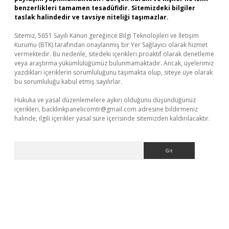
benzerlikleri tamamen tesadüfidir. Sitemizdeki bilgiler
taslak halindedir ve tavsiye niteliği taşımazlar.
Sitemiz, 5651 Sayılı Kanun gereğince Bilgi Teknolojileri ve İletişim
Kurumu (BTK) tarafından onaylanmış bir Yer Sağlayıcı olarak hizmet
vermektedir. Bu nedenle, sitedeki içerikleri proaktif olarak denetleme
veya araştırma yükümlülüğümüz bulunmamaktadır. Ancak, üyelerimiz
yazdıkları içeriklerin sorumluluğunu taşımakta olup, siteye üye olarak
bu sorumluluğu kabul etmiş sayılırlar.
Hukuka ve yasal düzenlemelere aykırı olduğunu düşündüğünüz
içerikleri,
backlinkpanelicomtr@gmail.com
adresine bildirmeniz
halinde, ilgili içerikler yasal süre içerisinde sitemizden kaldırılacaktır.
Arama