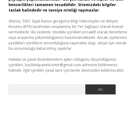
benzerlikleri tamamen tesadüfidir. Sitemizdeki bilgiler
taslak halindedir ve tavsiye niteliği taşımazlar.
Sitemiz, 5651 Sayılı Kanun gereğince Bilgi Teknolojileri ve İletişim
Kurumu (BTK) tarafından onaylanmış bir Yer Sağlayıcı olarak hizmet
vermektedir. Bu nedenle, sitedeki içerikleri proaktif olarak denetleme
veya araştırma yükümlülüğümüz bulunmamaktadır. Ancak, üyelerimiz
yazdıkları içeriklerin sorumluluğunu taşımakta olup, siteye üye olarak
bu sorumluluğu kabul etmiş sayılırlar.
Hukuka ve yasal düzenlemelere aykırı olduğunu düşündüğünüz
içerikleri,
backlinkpanelicomtr@gmail.com
adresine bildirmeniz
halinde, ilgili içerikler yasal süre içerisinde sitemizden kaldırılacaktır.
Arama