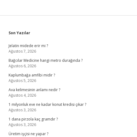
Sidebar
Son Yazılar
Jelatin midede erir mi ?
Ağustos 7, 2026
Bağcılar Medicine hangi metro durağında ?
Ağustos 6, 2026
Kaplumbağa amfibi midir ?
Ağustos 5, 2026
Ava kelimesinin anlamı nedir ?
Ağustos 4, 2026
1 milyonluk eve ne kadar konut kredisi çıkar ?
Ağustos 3, 2026
1 dana pirzola kaç gramdır ?
Ağustos 3, 2026
Üretim işçisi ne yapar ?