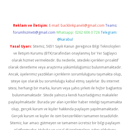
Reklam ve İletişim:
E-mail:
backlinkpaneli@gmail.com
Teams:
forumhizmeti@gmail.com
Whatsapp: 0262 606 0 726
Telegram:
@karabul
Yasal Uyarı:
Sitemiz, 5651 Sayılı Kanun gereğince Bilgi Teknolojileri
ve İletişim Kurumu (BTK) tarafından onaylanmış bir Yer Sağlayıcı
olarak hizmet vermektedir. Bu nedenle, sitedeki içerikleri proaktif
olarak denetleme veya araştırma yükümlülüğümüz bulunmamaktadır.
Ancak, üyelerimiz yazdıkları içeriklerin sorumluluğunu taşımakta olup,
siteye üye olarak bu sorumluluğu kabul etmiş sayılırlar. Bu internet
sitesi, herhangi bir marka, kurum veya şahıs şirketi ile hiçbir bağlantısı
bulunmamaktadır. Sitede yalnızca kendi hazırladığımız makaleler
paylaşılmaktadır. Burada yer alan içerikler haber niteliği taşımamakta
olup, gerçek kurum ve kişiler hakkında paylaşım yapılmamaktadır.
Gerçek kurum ve kişiler ile isim benzerlikleri tamamen tesadüfidir.
Sitemiz, kar amacı gütmeyen ve tamamen ücretsiz bir bilgi paylaşım
platformudur. Hukuka ve yasal düzenlemelere aykırı olduğunu