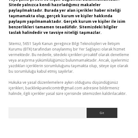
Sitede yalnızca kendi hazırladığımız makaleler
paylaşılmaktadır. Burada yer alan içerikler haber niteliği
taşımamakta olup, gerçek kurum ve kişiler hakkında
paylaşım yapılmamaktadır. Gerçek kurum ve kişiler ile isim
benzerlikleri tamamen tesadüfidir. Sitemizdeki bilgiler
taslak halindedir ve tavsiye niteliği taşımazlar.
Sitemiz, 5651 Sayılı Kanun gereğince Bilgi Teknolojileri ve İletişim
Kurumu (BTK) tarafından onaylanmış bir Yer Sağlayıcı olarak hizmet
vermektedir. Bu nedenle, sitedeki içerikleri proaktif olarak denetleme
veya araştırma yükümlülüğümüz bulunmamaktadır. Ancak, üyelerimiz
yazdıkları içeriklerin sorumluluğunu taşımakta olup, siteye üye olarak
bu sorumluluğu kabul etmiş sayılırlar.
Hukuka ve yasal düzenlemelere aykırı olduğunu düşündüğünüz
içerikleri,
backlinkpanelicomtr@gmail.com
adresine bildirmeniz
halinde, ilgili içerikler yasal süre içerisinde sitemizden kaldırılacaktır.
Arama