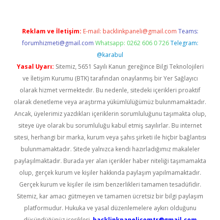
Reklam ve İletişim:
E-mail:
backlinkpaneli@gmail.com
Teams:
forumhizmeti@gmail.com
Whatsapp: 0262 606 0 726
Telegram:
@karabul
Yasal Uyarı:
Sitemiz, 5651 Sayılı Kanun gereğince Bilgi Teknolojileri
ve İletişim Kurumu (BTK) tarafından onaylanmış bir Yer Sağlayıcı
olarak hizmet vermektedir. Bu nedenle, sitedeki içerikleri proaktif
olarak denetleme veya araştırma yükümlülüğümüz bulunmamaktadır.
Ancak, üyelerimiz yazdıkları içeriklerin sorumluluğunu taşımakta olup,
siteye üye olarak bu sorumluluğu kabul etmiş sayılırlar. Bu internet
sitesi, herhangi bir marka, kurum veya şahıs şirketi ile hiçbir bağlantısı
bulunmamaktadır. Sitede yalnızca kendi hazırladığımız makaleler
paylaşılmaktadır. Burada yer alan içerikler haber niteliği taşımamakta
olup, gerçek kurum ve kişiler hakkında paylaşım yapılmamaktadır.
Gerçek kurum ve kişiler ile isim benzerlikleri tamamen tesadüfidir.
Sitemiz, kar amacı gütmeyen ve tamamen ücretsiz bir bilgi paylaşım
platformudur. Hukuka ve yasal düzenlemelere aykırı olduğunu
düşündüğünüz içerikleri,
backlinkpanelicomtr@gmail.com