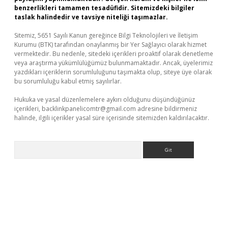
benzerlikleri tamamen tesadüfidir. Sitemizdeki bilgiler
taslak halindedir ve tavsiye niteliği taşımazlar.
Sitemiz, 5651 Sayılı Kanun gereğince Bilgi Teknolojileri ve İletişim
Kurumu (BTK) tarafından onaylanmış bir Yer Sağlayıcı olarak hizmet
vermektedir. Bu nedenle, sitedeki içerikleri proaktif olarak denetleme
veya araştırma yükümlülüğümüz bulunmamaktadır. Ancak, üyelerimiz
yazdıkları içeriklerin sorumluluğunu taşımakta olup, siteye üye olarak
bu sorumluluğu kabul etmiş sayılırlar.
Hukuka ve yasal düzenlemelere aykırı olduğunu düşündüğünüz
içerikleri,
backlinkpanelicomtr@gmail.com
adresine bildirmeniz
halinde, ilgili içerikler yasal süre içerisinde sitemizden kaldırılacaktır.
Arama