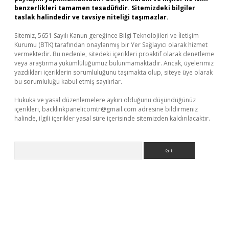
benzerlikleri tamamen tesadüfidir. Sitemizdeki bilgiler
taslak halindedir ve tavsiye niteliği taşımazlar.
Sitemiz, 5651 Sayılı Kanun gereğince Bilgi Teknolojileri ve İletişim
Kurumu (BTK) tarafından onaylanmış bir Yer Sağlayıcı olarak hizmet
vermektedir. Bu nedenle, sitedeki içerikleri proaktif olarak denetleme
veya araştırma yükümlülüğümüz bulunmamaktadır. Ancak, üyelerimiz
yazdıkları içeriklerin sorumluluğunu taşımakta olup, siteye üye olarak
bu sorumluluğu kabul etmiş sayılırlar.
Hukuka ve yasal düzenlemelere aykırı olduğunu düşündüğünüz
içerikleri,
backlinkpanelicomtr@gmail.com
adresine bildirmeniz
halinde, ilgili içerikler yasal süre içerisinde sitemizden kaldırılacaktır.
Arama