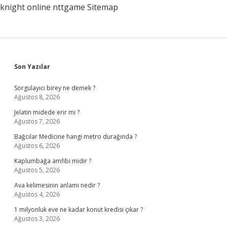
knight online
nttgame
Sitemap
Sidebar
Son Yazılar
Sorgulayıcı birey ne demek ?
Ağustos 8, 2026
Jelatin midede erir mi ?
Ağustos 7, 2026
Bağcılar Medicine hangi metro durağında ?
Ağustos 6, 2026
Kaplumbağa amfibi midir ?
Ağustos 5, 2026
Ava kelimesinin anlamı nedir ?
Ağustos 4, 2026
1 milyonluk eve ne kadar konut kredisi çıkar ?
Ağustos 3, 2026