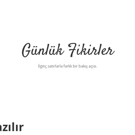
Günlük Fikirler
İlginç satırlarla farklı bir bakış açısı.
zılır