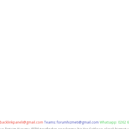
backlinkpaneli@gmail.com
Teams:
forumhizmeti@gmail.com
Whatsapp: 0262 6