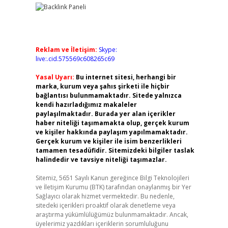
Reklam ve İletişim:
Skype:
live:.cid.575569c608265c69
Yasal Uyarı:
Bu internet sitesi, herhangi bir
marka, kurum veya şahıs şirketi ile hiçbir
bağlantısı bulunmamaktadır. Sitede yalnızca
kendi hazırladığımız makaleler
paylaşılmaktadır. Burada yer alan içerikler
haber niteliği taşımamakta olup, gerçek kurum
ve kişiler hakkında paylaşım yapılmamaktadır.
Gerçek kurum ve kişiler ile isim benzerlikleri
tamamen tesadüfidir. Sitemizdeki bilgiler taslak
halindedir ve tavsiye niteliği taşımazlar.
Sitemiz, 5651 Sayılı Kanun gereğince Bilgi Teknolojileri
ve İletişim Kurumu (BTK) tarafından onaylanmış bir Yer
Sağlayıcı olarak hizmet vermektedir. Bu nedenle,
sitedeki içerikleri proaktif olarak denetleme veya
araştırma yükümlülüğümüz bulunmamaktadır. Ancak,
üyelerimiz yazdıkları içeriklerin sorumluluğunu