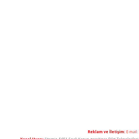
Reklam ve İletişim:
E-mail: