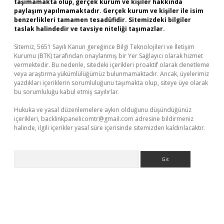
taşımamakta olup, gerçek kurum ve kişiler hakkında
paylaşım yapılmamaktadır. Gerçek kurum ve kişiler ile isim
benzerlikleri tamamen tesadüfidir. Sitemizdeki bilgiler
taslak halindedir ve tavsiye niteliği taşımazlar.
Sitemiz, 5651 Sayılı Kanun gereğince Bilgi Teknolojileri ve İletişim
Kurumu (BTK) tarafından onaylanmış bir Yer Sağlayıcı olarak hizmet
vermektedir. Bu nedenle, sitedeki içerikleri proaktif olarak denetleme
veya araştırma yükümlülüğümüz bulunmamaktadır. Ancak, üyelerimiz
yazdıkları içeriklerin sorumluluğunu taşımakta olup, siteye üye olarak
bu sorumluluğu kabul etmiş sayılırlar.
Hukuka ve yasal düzenlemelere aykırı olduğunu düşündüğünüz
içerikleri,
backlinkpanelicomtr@gmail.com
adresine bildirmeniz
halinde, ilgili içerikler yasal süre içerisinde sitemizden kaldırılacaktır.
Arama