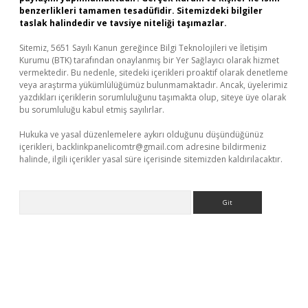
benzerlikleri tamamen tesadüfidir. Sitemizdeki bilgiler
taslak halindedir ve tavsiye niteliği taşımazlar.
Sitemiz, 5651 Sayılı Kanun gereğince Bilgi Teknolojileri ve İletişim
Kurumu (BTK) tarafından onaylanmış bir Yer Sağlayıcı olarak hizmet
vermektedir. Bu nedenle, sitedeki içerikleri proaktif olarak denetleme
veya araştırma yükümlülüğümüz bulunmamaktadır. Ancak, üyelerimiz
yazdıkları içeriklerin sorumluluğunu taşımakta olup, siteye üye olarak
bu sorumluluğu kabul etmiş sayılırlar.
Hukuka ve yasal düzenlemelere aykırı olduğunu düşündüğünüz
içerikleri,
backlinkpanelicomtr@gmail.com
adresine bildirmeniz
halinde, ilgili içerikler yasal süre içerisinde sitemizden kaldırılacaktır.
Arama