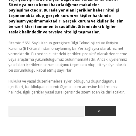
Sitede yalnızca kendi hazırladığımız makaleler
paylaşılmaktadır. Burada yer alan içerikler haber niteliği
taşımamakta olup, gerçek kurum ve kişiler hakkında
paylaşım yapılmamaktadır. Gerçek kurum ve kişiler ile isim
benzerlikleri tamamen tesadüfidir. Sitemizdeki bilgiler
taslak halindedir ve tavsiye niteliği taşımazlar.
Sitemiz, 5651 Sayılı Kanun gereğince Bilgi Teknolojileri ve İletişim
Kurumu (BTK) tarafından onaylanmış bir Yer Sağlayıcı olarak hizmet
vermektedir. Bu nedenle, sitedeki içerikleri proaktif olarak denetleme
veya araştırma yükümlülüğümüz bulunmamaktadır. Ancak, üyelerimiz
yazdıkları içeriklerin sorumluluğunu taşımakta olup, siteye üye olarak
bu sorumluluğu kabul etmiş sayılırlar.
Hukuka ve yasal düzenlemelere aykırı olduğunu düşündüğünüz
içerikleri,
backlinkpanelicomtr@gmail.com
adresine bildirmeniz
halinde, ilgili içerikler yasal süre içerisinde sitemizden kaldırılacaktır.
Arama