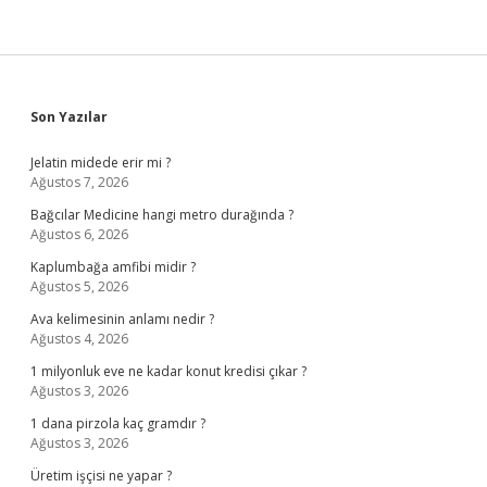
Sidebar
Son Yazılar
Jelatin midede erir mi ?
Ağustos 7, 2026
Bağcılar Medicine hangi metro durağında ?
Ağustos 6, 2026
Kaplumbağa amfibi midir ?
Ağustos 5, 2026
Ava kelimesinin anlamı nedir ?
Ağustos 4, 2026
1 milyonluk eve ne kadar konut kredisi çıkar ?
Ağustos 3, 2026
1 dana pirzola kaç gramdır ?
Ağustos 3, 2026
Üretim işçisi ne yapar ?