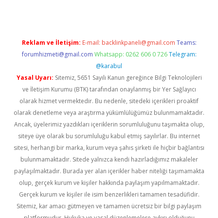
Reklam ve İletişim:
E-mail:
backlinkpaneli@gmail.com
Teams:
forumhizmeti@gmail.com
Whatsapp: 0262 606 0 726
Telegram:
@karabul
Yasal Uyarı:
Sitemiz, 5651 Sayılı Kanun gereğince Bilgi Teknolojileri
ve İletişim Kurumu (BTK) tarafından onaylanmış bir Yer Sağlayıcı
olarak hizmet vermektedir. Bu nedenle, sitedeki içerikleri proaktif
olarak denetleme veya araştırma yükümlülüğümüz bulunmamaktadır.
Ancak, üyelerimiz yazdıkları içeriklerin sorumluluğunu taşımakta olup,
siteye üye olarak bu sorumluluğu kabul etmiş sayılırlar. Bu internet
sitesi, herhangi bir marka, kurum veya şahıs şirketi ile hiçbir bağlantısı
bulunmamaktadır. Sitede yalnızca kendi hazırladığımız makaleler
paylaşılmaktadır. Burada yer alan içerikler haber niteliği taşımamakta
olup, gerçek kurum ve kişiler hakkında paylaşım yapılmamaktadır.
Gerçek kurum ve kişiler ile isim benzerlikleri tamamen tesadüfidir.
Sitemiz, kar amacı gütmeyen ve tamamen ücretsiz bir bilgi paylaşım
platformudur. Hukuka ve yasal düzenlemelere aykırı olduğunu