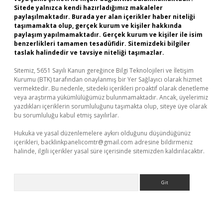
Sitede yalnızca kendi hazırladığımız makaleler
paylaşılmaktadır. Burada yer alan içerikler haber niteliği
taşımamakta olup, gerçek kurum ve kişiler hakkında
paylaşım yapılmamaktadır. Gerçek kurum ve kişiler ile isim
benzerlikleri tamamen tesadüfidir. Sitemizdeki bilgiler
taslak halindedir ve tavsiye niteliği taşımazlar.
Sitemiz, 5651 Sayılı Kanun gereğince Bilgi Teknolojileri ve İletişim
Kurumu (BTK) tarafından onaylanmış bir Yer Sağlayıcı olarak hizmet
vermektedir. Bu nedenle, sitedeki içerikleri proaktif olarak denetleme
veya araştırma yükümlülüğümüz bulunmamaktadır. Ancak, üyelerimiz
yazdıkları içeriklerin sorumluluğunu taşımakta olup, siteye üye olarak
bu sorumluluğu kabul etmiş sayılırlar.
Hukuka ve yasal düzenlemelere aykırı olduğunu düşündüğünüz
içerikleri,
backlinkpanelicomtr@gmail.com
adresine bildirmeniz
halinde, ilgili içerikler yasal süre içerisinde sitemizden kaldırılacaktır.
Arama