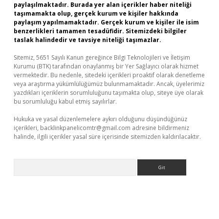
paylaşılmaktadır. Burada yer alan içerikler haber niteliği
taşımamakta olup, gerçek kurum ve kişiler hakkında
paylaşım yapılmamaktadır. Gerçek kurum ve kişiler ile isim
benzerlikleri tamamen tesadüfidir. Sitemizdeki bilgiler
taslak halindedir ve tavsiye niteliği taşımazlar.
Sitemiz, 5651 Sayılı Kanun gereğince Bilgi Teknolojileri ve İletişim
Kurumu (BTK) tarafından onaylanmış bir Yer Sağlayıcı olarak hizmet
vermektedir. Bu nedenle, sitedeki içerikleri proaktif olarak denetleme
veya araştırma yükümlülüğümüz bulunmamaktadır. Ancak, üyelerimiz
yazdıkları içeriklerin sorumluluğunu taşımakta olup, siteye üye olarak
bu sorumluluğu kabul etmiş sayılırlar.
Hukuka ve yasal düzenlemelere aykırı olduğunu düşündüğünüz
içerikleri,
backlinkpanelicomtr@gmail.com
adresine bildirmeniz
halinde, ilgili içerikler yasal süre içerisinde sitemizden kaldırılacaktır.
Arama