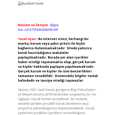
Reklam ve İletişim:
Skype:
live:.cid.575569c608265c69
Yasal Uyarı:
Bu internet sitesi, herhangi bir
marka, kurum veya şahıs şirketi ile hiçbir
bağlantısı bulunmamaktadır. Sitede yalnızca
kendi hazırladığımız makaleler
paylaşılmaktadır. Burada yer alan içerikler
haber niteliği taşımamakta olup, gerçek kurum
ve kişiler hakkında paylaşım yapılmamaktadır.
Gerçek kurum ve kişiler ile isim benzerlikleri
tamamen tesadüfidir. Sitemizdeki bilgiler taslak
halindedir ve tavsiye niteliği taşımazlar.
Sitemiz, 5651 Sayılı Kanun gereğince Bilgi Teknolojileri
ve İletişim Kurumu (BTK) tarafından onaylanmış bir Yer
Sağlayıcı olarak hizmet vermektedir. Bu nedenle,
sitedeki içerikleri proaktif olarak denetleme veya
araştırma yükümlülüğümüz bulunmamaktadır. Ancak,
üyelerimiz yazdıkları içeriklerin sorumluluğunu