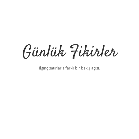
Günlük Fikirler
İlginç satırlarla farklı bir bakış açısı.