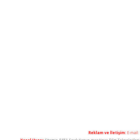
Reklam ve İletişim:
E-mail: