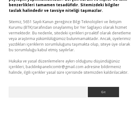
benzerlikleri tamamen tesadüfidir. Sitemizdeki bilgiler
taslak halindedir ve tavsiye niteliği taşımazlar.
Sitemiz, 5651 Sayılı Kanun gereğince Bilgi Teknolojileri ve İletişim
Kurumu (BTK) tarafından onaylanmış bir Yer Sağlayıcı olarak hizmet
vermektedir. Bu nedenle, sitedeki içerikleri proaktif olarak denetleme
veya araştırma yükümlülüğümüz bulunmamaktadır. Ancak, üyelerimiz
yazdıkları içeriklerin sorumluluğunu taşımakta olup, siteye üye olarak
bu sorumluluğu kabul etmiş sayılırlar.
Hukuka ve yasal düzenlemelere aykırı olduğunu düşündüğünüz
içerikleri,
backlinkpanelicomtr@gmail.com
adresine bildirmeniz
halinde, ilgili içerikler yasal süre içerisinde sitemizden kaldırılacaktır.
Arama