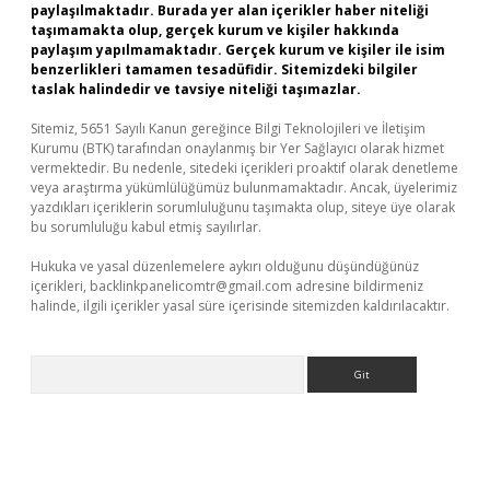
paylaşılmaktadır. Burada yer alan içerikler haber niteliği
taşımamakta olup, gerçek kurum ve kişiler hakkında
paylaşım yapılmamaktadır. Gerçek kurum ve kişiler ile isim
benzerlikleri tamamen tesadüfidir. Sitemizdeki bilgiler
taslak halindedir ve tavsiye niteliği taşımazlar.
Sitemiz, 5651 Sayılı Kanun gereğince Bilgi Teknolojileri ve İletişim
Kurumu (BTK) tarafından onaylanmış bir Yer Sağlayıcı olarak hizmet
vermektedir. Bu nedenle, sitedeki içerikleri proaktif olarak denetleme
veya araştırma yükümlülüğümüz bulunmamaktadır. Ancak, üyelerimiz
yazdıkları içeriklerin sorumluluğunu taşımakta olup, siteye üye olarak
bu sorumluluğu kabul etmiş sayılırlar.
Hukuka ve yasal düzenlemelere aykırı olduğunu düşündüğünüz
içerikleri,
backlinkpanelicomtr@gmail.com
adresine bildirmeniz
halinde, ilgili içerikler yasal süre içerisinde sitemizden kaldırılacaktır.
Arama