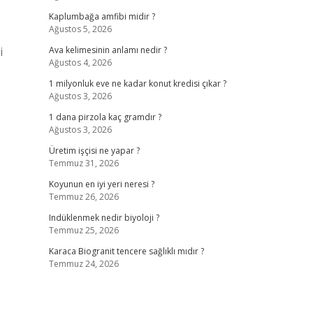
Kaplumbağa amfibi midir ?
Ağustos 5, 2026
Ava kelimesinin anlamı nedir ?
Ağustos 4, 2026
1 milyonluk eve ne kadar konut kredisi çıkar ?
Ağustos 3, 2026
1 dana pirzola kaç gramdır ?
Ağustos 3, 2026
Üretim işçisi ne yapar ?
Temmuz 31, 2026
Koyunun en iyi yeri neresi ?
Temmuz 26, 2026
Indüklenmek nedir biyoloji ?
Temmuz 25, 2026
Karaca Biogranit tencere sağlıklı mıdır ?
Temmuz 24, 2026