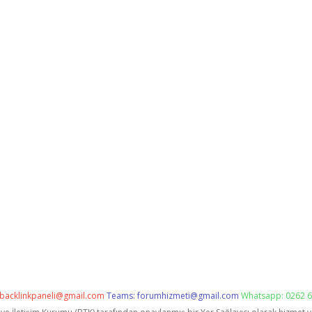
backlinkpaneli@gmail.com
Teams:
forumhizmeti@gmail.com
Whatsapp: 0262 6