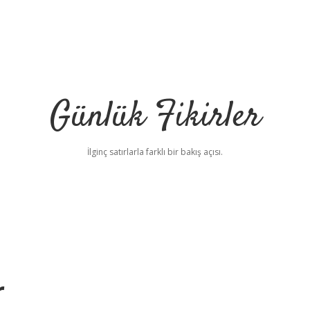
Günlük Fikirler
İlginç satırlarla farklı bir bakış açısı.
r