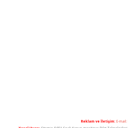
Reklam ve İletişim:
E-mail: