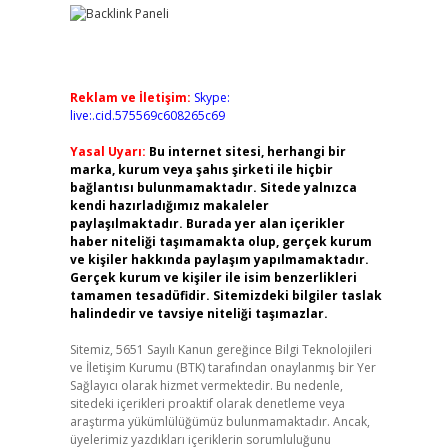
Reklam ve İletişim:
Skype:
live:.cid.575569c608265c69
Yasal Uyarı:
Bu internet sitesi, herhangi bir
marka, kurum veya şahıs şirketi ile hiçbir
bağlantısı bulunmamaktadır. Sitede yalnızca
kendi hazırladığımız makaleler
paylaşılmaktadır. Burada yer alan içerikler
haber niteliği taşımamakta olup, gerçek kurum
ve kişiler hakkında paylaşım yapılmamaktadır.
Gerçek kurum ve kişiler ile isim benzerlikleri
tamamen tesadüfidir. Sitemizdeki bilgiler taslak
halindedir ve tavsiye niteliği taşımazlar.
Sitemiz, 5651 Sayılı Kanun gereğince Bilgi Teknolojileri
ve İletişim Kurumu (BTK) tarafından onaylanmış bir Yer
Sağlayıcı olarak hizmet vermektedir. Bu nedenle,
sitedeki içerikleri proaktif olarak denetleme veya
araştırma yükümlülüğümüz bulunmamaktadır. Ancak,
üyelerimiz yazdıkları içeriklerin sorumluluğunu