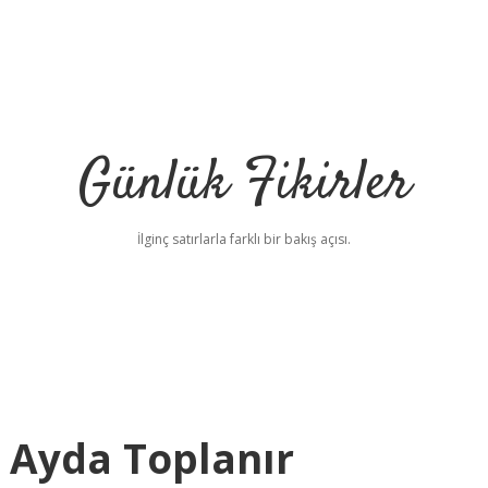
Günlük Fikirler
İlginç satırlarla farklı bir bakış açısı.
 Ayda Toplanır