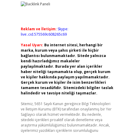
Reklam ve İletişim:
Skype:
live:.cid.575569c608265c69
Yasal Uyarı:
Bu internet sitesi, herhangi bir
marka, kurum veya şahıs şirketi ile hiçbir
bağlantısı bulunmamaktadır. Sitede yalnızca
kendi hazırladığımız makaleler
paylaşılmaktadır. Burada yer alan içerikler
haber niteliği taşımamakta olup, gerçek kurum
ve kişiler hakkında paylaşım yapılmamaktadır.
Gerçek kurum ve kişiler ile isim benzerlikleri
tamamen tesadüfidir. Sitemizdeki bilgiler taslak
halindedir ve tavsiye niteliği taşımazlar.
Sitemiz, 5651 Sayılı Kanun gereğince Bilgi Teknolojileri
ve İletişim Kurumu (BTK) tarafından onaylanmış bir Yer
Sağlayıcı olarak hizmet vermektedir. Bu nedenle,
sitedeki içerikleri proaktif olarak denetleme veya
araştırma yükümlülüğümüz bulunmamaktadır. Ancak,
üyelerimiz yazdıkları içeriklerin sorumluluğunu