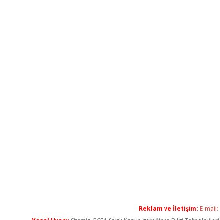
Reklam ve İletişim:
E-mail: