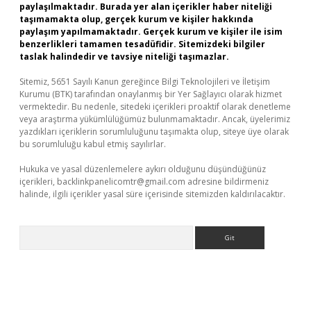
paylaşılmaktadır. Burada yer alan içerikler haber niteliği
taşımamakta olup, gerçek kurum ve kişiler hakkında
paylaşım yapılmamaktadır. Gerçek kurum ve kişiler ile isim
benzerlikleri tamamen tesadüfidir. Sitemizdeki bilgiler
taslak halindedir ve tavsiye niteliği taşımazlar.
Sitemiz, 5651 Sayılı Kanun gereğince Bilgi Teknolojileri ve İletişim
Kurumu (BTK) tarafından onaylanmış bir Yer Sağlayıcı olarak hizmet
vermektedir. Bu nedenle, sitedeki içerikleri proaktif olarak denetleme
veya araştırma yükümlülüğümüz bulunmamaktadır. Ancak, üyelerimiz
yazdıkları içeriklerin sorumluluğunu taşımakta olup, siteye üye olarak
bu sorumluluğu kabul etmiş sayılırlar.
Hukuka ve yasal düzenlemelere aykırı olduğunu düşündüğünüz
içerikleri,
backlinkpanelicomtr@gmail.com
adresine bildirmeniz
halinde, ilgili içerikler yasal süre içerisinde sitemizden kaldırılacaktır.
Arama