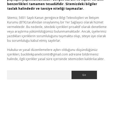
benzerlikleri tamamen tesadüfidir. Sitemizdeki bilgiler
taslak halindedir ve tavsiye niteliği taşımazlar.
Sitemiz, 5651 Sayılı Kanun gereğince Bilgi Teknolojileri ve İletişim
Kurumu (BTK) tarafından onaylanmış bir Yer Sağlayıcı olarak hizmet
vermektedir. Bu nedenle, sitedeki içerikleri proaktif olarak denetleme
veya araştırma yükümlülüğümüz bulunmamaktadır. Ancak, üyelerimiz
yazdıkları içeriklerin sorumluluğunu taşımakta olup, siteye üye olarak
bu sorumluluğu kabul etmiş sayılırlar.
Hukuka ve yasal düzenlemelere aykırı olduğunu düşündüğünüz
içerikleri,
backlinkpanelicomtr@gmail.com
adresine bildirmeniz
halinde, ilgili içerikler yasal süre içerisinde sitemizden kaldırılacaktır.
Arama