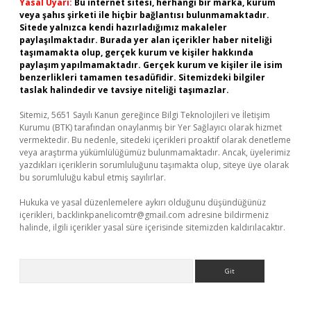
Yasal Uyarı:
Bu internet sitesi, herhangi bir marka, kurum
veya şahıs şirketi ile hiçbir bağlantısı bulunmamaktadır.
Sitede yalnızca kendi hazırladığımız makaleler
paylaşılmaktadır. Burada yer alan içerikler haber niteliği
taşımamakta olup, gerçek kurum ve kişiler hakkında
paylaşım yapılmamaktadır. Gerçek kurum ve kişiler ile isim
benzerlikleri tamamen tesadüfidir. Sitemizdeki bilgiler
taslak halindedir ve tavsiye niteliği taşımazlar.
Sitemiz, 5651 Sayılı Kanun gereğince Bilgi Teknolojileri ve İletişim
Kurumu (BTK) tarafından onaylanmış bir Yer Sağlayıcı olarak hizmet
vermektedir. Bu nedenle, sitedeki içerikleri proaktif olarak denetleme
veya araştırma yükümlülüğümüz bulunmamaktadır. Ancak, üyelerimiz
yazdıkları içeriklerin sorumluluğunu taşımakta olup, siteye üye olarak
bu sorumluluğu kabul etmiş sayılırlar.
Hukuka ve yasal düzenlemelere aykırı olduğunu düşündüğünüz
içerikleri,
backlinkpanelicomtr@gmail.com
adresine bildirmeniz
halinde, ilgili içerikler yasal süre içerisinde sitemizden kaldırılacaktır.
Arama