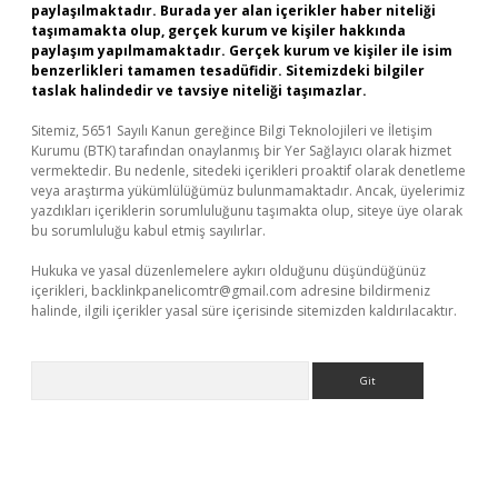
paylaşılmaktadır. Burada yer alan içerikler haber niteliği
taşımamakta olup, gerçek kurum ve kişiler hakkında
paylaşım yapılmamaktadır. Gerçek kurum ve kişiler ile isim
benzerlikleri tamamen tesadüfidir. Sitemizdeki bilgiler
taslak halindedir ve tavsiye niteliği taşımazlar.
Sitemiz, 5651 Sayılı Kanun gereğince Bilgi Teknolojileri ve İletişim
Kurumu (BTK) tarafından onaylanmış bir Yer Sağlayıcı olarak hizmet
vermektedir. Bu nedenle, sitedeki içerikleri proaktif olarak denetleme
veya araştırma yükümlülüğümüz bulunmamaktadır. Ancak, üyelerimiz
yazdıkları içeriklerin sorumluluğunu taşımakta olup, siteye üye olarak
bu sorumluluğu kabul etmiş sayılırlar.
Hukuka ve yasal düzenlemelere aykırı olduğunu düşündüğünüz
içerikleri,
backlinkpanelicomtr@gmail.com
adresine bildirmeniz
halinde, ilgili içerikler yasal süre içerisinde sitemizden kaldırılacaktır.
Arama