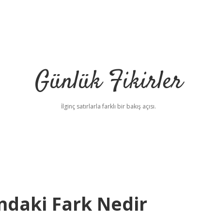
Günlük Fikirler
İlginç satırlarla farklı bir bakış açısı.
ndaki Fark Nedir