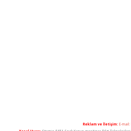
Reklam ve İletişim:
E-mail: