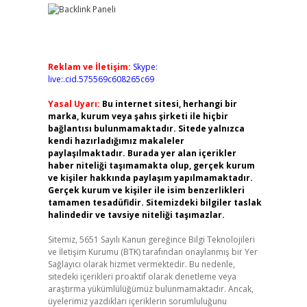
Reklam ve İletişim:
Skype:
live:.cid.575569c608265c69
Yasal Uyarı:
Bu internet sitesi, herhangi bir
marka, kurum veya şahıs şirketi ile hiçbir
bağlantısı bulunmamaktadır. Sitede yalnızca
kendi hazırladığımız makaleler
paylaşılmaktadır. Burada yer alan içerikler
haber niteliği taşımamakta olup, gerçek kurum
ve kişiler hakkında paylaşım yapılmamaktadır.
Gerçek kurum ve kişiler ile isim benzerlikleri
tamamen tesadüfidir. Sitemizdeki bilgiler taslak
halindedir ve tavsiye niteliği taşımazlar.
Sitemiz, 5651 Sayılı Kanun gereğince Bilgi Teknolojileri
ve İletişim Kurumu (BTK) tarafından onaylanmış bir Yer
Sağlayıcı olarak hizmet vermektedir. Bu nedenle,
sitedeki içerikleri proaktif olarak denetleme veya
araştırma yükümlülüğümüz bulunmamaktadır. Ancak,
üyelerimiz yazdıkları içeriklerin sorumluluğunu