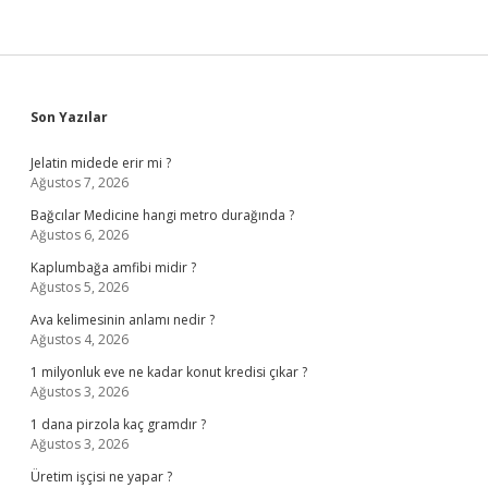
Sidebar
Son Yazılar
Jelatin midede erir mi ?
Ağustos 7, 2026
Bağcılar Medicine hangi metro durağında ?
Ağustos 6, 2026
Kaplumbağa amfibi midir ?
Ağustos 5, 2026
Ava kelimesinin anlamı nedir ?
Ağustos 4, 2026
1 milyonluk eve ne kadar konut kredisi çıkar ?
Ağustos 3, 2026
1 dana pirzola kaç gramdır ?
Ağustos 3, 2026
Üretim işçisi ne yapar ?