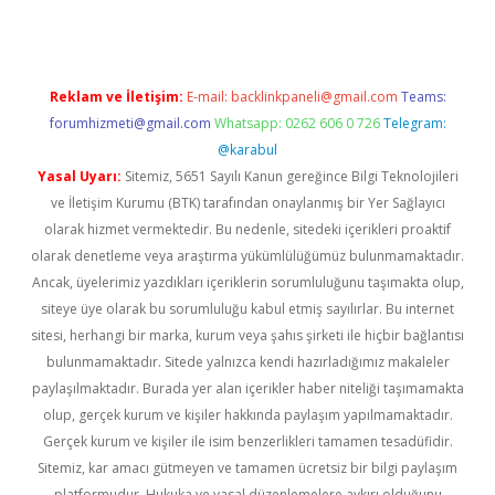
Reklam ve İletişim:
E-mail:
backlinkpaneli@gmail.com
Teams:
forumhizmeti@gmail.com
Whatsapp: 0262 606 0 726
Telegram:
@karabul
Yasal Uyarı:
Sitemiz, 5651 Sayılı Kanun gereğince Bilgi Teknolojileri
ve İletişim Kurumu (BTK) tarafından onaylanmış bir Yer Sağlayıcı
olarak hizmet vermektedir. Bu nedenle, sitedeki içerikleri proaktif
olarak denetleme veya araştırma yükümlülüğümüz bulunmamaktadır.
Ancak, üyelerimiz yazdıkları içeriklerin sorumluluğunu taşımakta olup,
siteye üye olarak bu sorumluluğu kabul etmiş sayılırlar. Bu internet
sitesi, herhangi bir marka, kurum veya şahıs şirketi ile hiçbir bağlantısı
bulunmamaktadır. Sitede yalnızca kendi hazırladığımız makaleler
paylaşılmaktadır. Burada yer alan içerikler haber niteliği taşımamakta
olup, gerçek kurum ve kişiler hakkında paylaşım yapılmamaktadır.
Gerçek kurum ve kişiler ile isim benzerlikleri tamamen tesadüfidir.
Sitemiz, kar amacı gütmeyen ve tamamen ücretsiz bir bilgi paylaşım
platformudur. Hukuka ve yasal düzenlemelere aykırı olduğunu