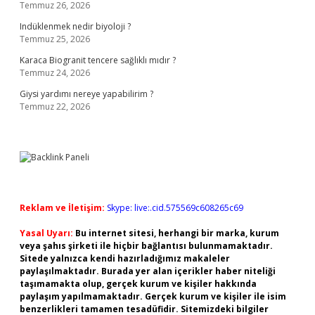
Temmuz 26, 2026
Indüklenmek nedir biyoloji ?
Temmuz 25, 2026
Karaca Biogranit tencere sağlıklı mıdır ?
Temmuz 24, 2026
Giysi yardımı nereye yapabilirim ?
Temmuz 22, 2026
Reklam ve İletişim:
Skype: live:.cid.575569c608265c69
Yasal Uyarı:
Bu internet sitesi, herhangi bir marka, kurum
veya şahıs şirketi ile hiçbir bağlantısı bulunmamaktadır.
Sitede yalnızca kendi hazırladığımız makaleler
paylaşılmaktadır. Burada yer alan içerikler haber niteliği
taşımamakta olup, gerçek kurum ve kişiler hakkında
paylaşım yapılmamaktadır. Gerçek kurum ve kişiler ile isim
benzerlikleri tamamen tesadüfidir. Sitemizdeki bilgiler