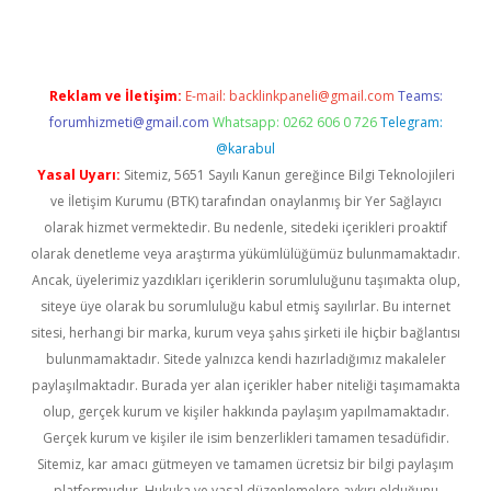
Reklam ve İletişim:
E-mail:
backlinkpaneli@gmail.com
Teams:
forumhizmeti@gmail.com
Whatsapp: 0262 606 0 726
Telegram:
@karabul
Yasal Uyarı:
Sitemiz, 5651 Sayılı Kanun gereğince Bilgi Teknolojileri
ve İletişim Kurumu (BTK) tarafından onaylanmış bir Yer Sağlayıcı
olarak hizmet vermektedir. Bu nedenle, sitedeki içerikleri proaktif
olarak denetleme veya araştırma yükümlülüğümüz bulunmamaktadır.
Ancak, üyelerimiz yazdıkları içeriklerin sorumluluğunu taşımakta olup,
siteye üye olarak bu sorumluluğu kabul etmiş sayılırlar. Bu internet
sitesi, herhangi bir marka, kurum veya şahıs şirketi ile hiçbir bağlantısı
bulunmamaktadır. Sitede yalnızca kendi hazırladığımız makaleler
paylaşılmaktadır. Burada yer alan içerikler haber niteliği taşımamakta
olup, gerçek kurum ve kişiler hakkında paylaşım yapılmamaktadır.
Gerçek kurum ve kişiler ile isim benzerlikleri tamamen tesadüfidir.
Sitemiz, kar amacı gütmeyen ve tamamen ücretsiz bir bilgi paylaşım
platformudur. Hukuka ve yasal düzenlemelere aykırı olduğunu