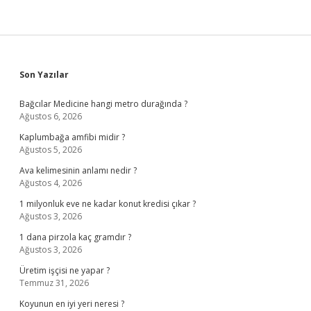
Sidebar
Son Yazılar
Bağcılar Medicine hangi metro durağında ?
Ağustos 6, 2026
Kaplumbağa amfibi midir ?
Ağustos 5, 2026
Ava kelimesinin anlamı nedir ?
Ağustos 4, 2026
1 milyonluk eve ne kadar konut kredisi çıkar ?
Ağustos 3, 2026
1 dana pirzola kaç gramdır ?
Ağustos 3, 2026
Üretim işçisi ne yapar ?
Temmuz 31, 2026
Koyunun en iyi yeri neresi ?